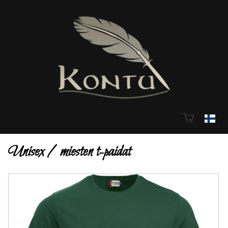
Unisex / miesten t-paidat