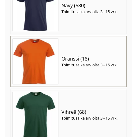
Navy (580)
Toimitusaika arviolta
3 - 15 vrk
.
Oranssi (18)
Toimitusaika arviolta
3 - 15 vrk
.
Vihreä (68)
Toimitusaika arviolta
3 - 15 vrk
.