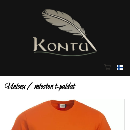
Unisex / miesten t-paidat