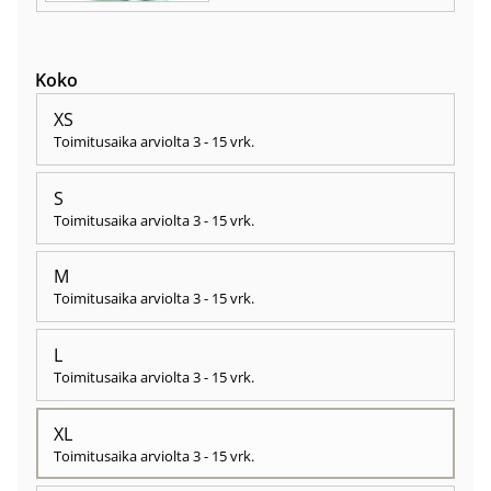
Koko
XS
Toimitusaika arviolta
3 - 15 vrk
.
S
Toimitusaika arviolta
3 - 15 vrk
.
M
Toimitusaika arviolta
3 - 15 vrk
.
L
Toimitusaika arviolta
3 - 15 vrk
.
XL
Toimitusaika arviolta
3 - 15 vrk
.