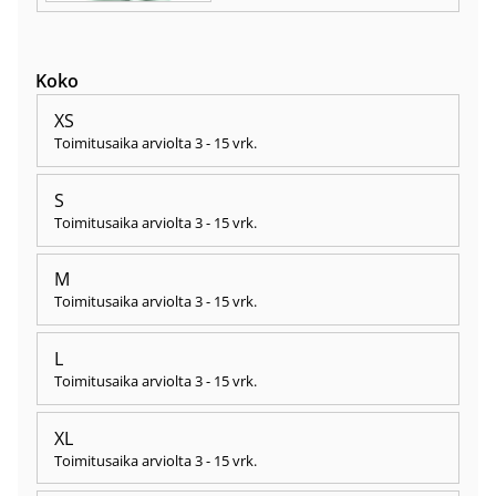
Koko
XS
Toimitusaika arviolta
3 - 15 vrk
.
S
Toimitusaika arviolta
3 - 15 vrk
.
M
Toimitusaika arviolta
3 - 15 vrk
.
L
Toimitusaika arviolta
3 - 15 vrk
.
XL
Toimitusaika arviolta
3 - 15 vrk
.