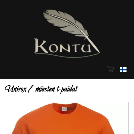
Unisex / miesten t-paidat