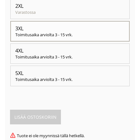
2XL
Varastossa
3XL
Toimitusaika arviolta
3 - 15 vrk
.
4XL
Toimitusaika arviolta
3 - 15 vrk
.
5XL
Toimitusaika arviolta
3 - 15 vrk
.
Tuote ei ole myynnissä tällä hetkellä.