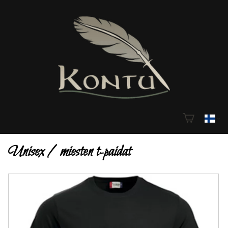
Unisex / miesten t-paidat