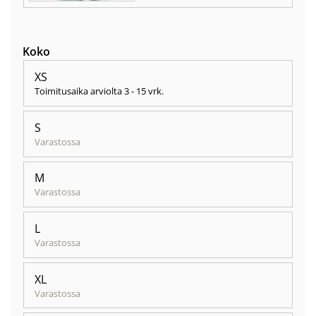
Koko
XS
Toimitusaika arviolta
3 - 15 vrk
.
S
Varastossa
M
Varastossa
L
Varastossa
XL
Varastossa