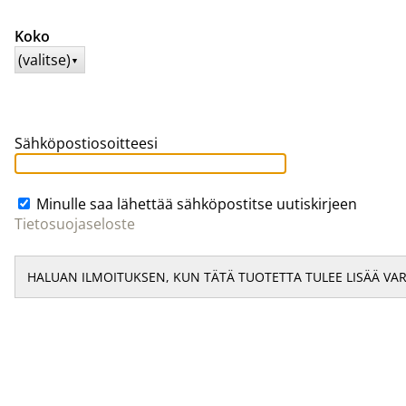
Koko
(valitse)
▼
Sähköpostiosoitteesi
Minulle saa lähettää sähköpostitse uutiskirjeen
Tietosuojaseloste